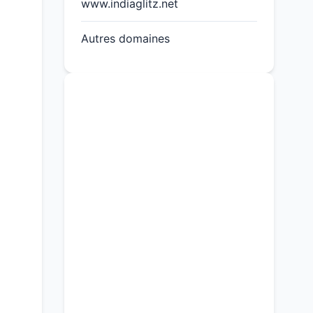
www.indiaglitz.net
Autres domaines