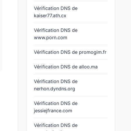
Vérification DNS de
kaiser77.ath.cx
Vérification DNS de
www.porn.com
Vérification DNS de promogim.fr
Vérification DNS de alloo.ma
Vérification DNS de
nerhon.dyndns.org
Vérification DNS de
jessiejfrance.com
Vérification DNS de