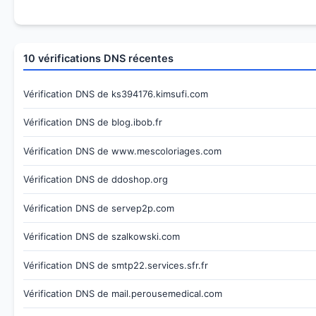
10 vérifications DNS récentes
Vérification DNS de ks394176.kimsufi.com
Vérification DNS de blog.ibob.fr
Vérification DNS de www.mescoloriages.com
Vérification DNS de ddoshop.org
Vérification DNS de servep2p.com
Vérification DNS de szalkowski.com
Vérification DNS de smtp22.services.sfr.fr
Vérification DNS de mail.perousemedical.com