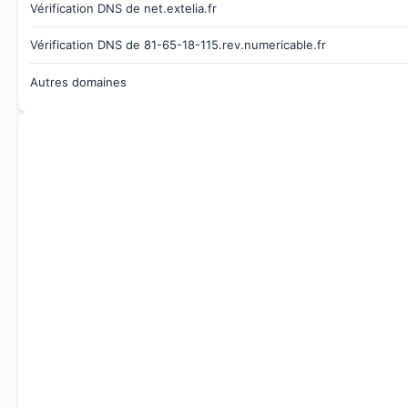
Vérification DNS de net.extelia.fr
Vérification DNS de 81-65-18-115.rev.numericable.fr
Autres domaines