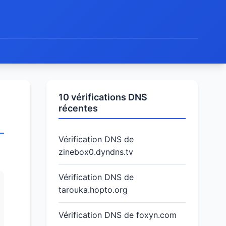
10 vérifications DNS
récentes
Vérification DNS de
zinebox0.dyndns.tv
Vérification DNS de
tarouka.hopto.org
Vérification DNS de foxyn.com