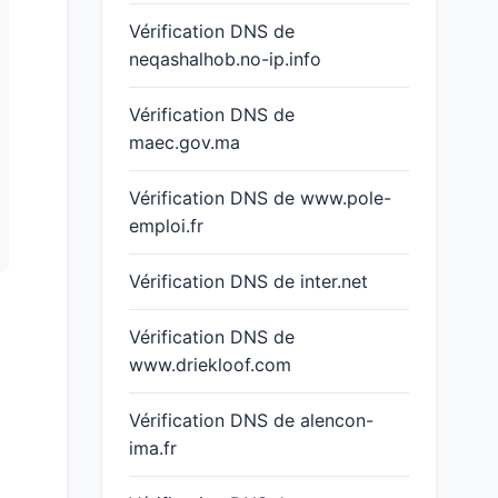
Vérification DNS de
neqashalhob.no-ip.info
Vérification DNS de
maec.gov.ma
Vérification DNS de www.pole-
emploi.fr
Vérification DNS de inter.net
Vérification DNS de
www.driekloof.com
Vérification DNS de alencon-
ima.fr