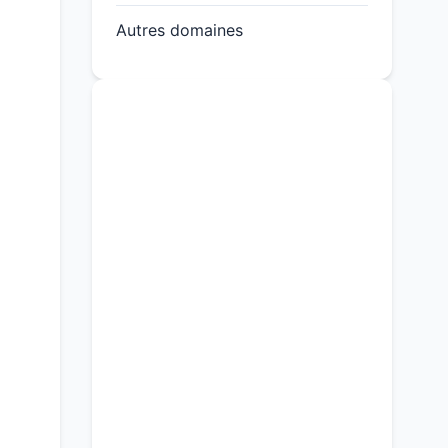
Autres domaines