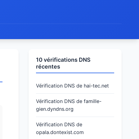
10 vérifications DNS
récentes
Vérification DNS de hai-tec.net
Vérification DNS de famille-
gien.dyndns.org
Vérification DNS de
opala.dontexist.com