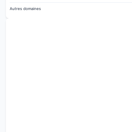
Autres domaines