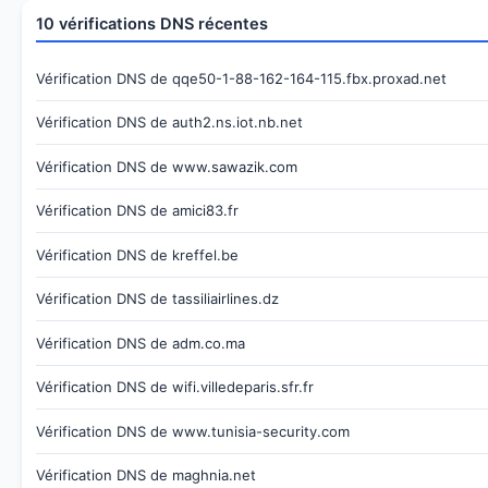
10 vérifications DNS récentes
Vérification DNS de qqe50-1-88-162-164-115.fbx.proxad.net
Vérification DNS de auth2.ns.iot.nb.net
Vérification DNS de www.sawazik.com
Vérification DNS de amici83.fr
Vérification DNS de kreffel.be
Vérification DNS de tassiliairlines.dz
Vérification DNS de adm.co.ma
Vérification DNS de wifi.villedeparis.sfr.fr
Vérification DNS de www.tunisia-security.com
Vérification DNS de maghnia.net