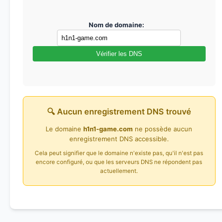
Nom de domaine:
Vérifier les DNS
🔍 Aucun enregistrement DNS trouvé
Le domaine
h1n1-game.com
ne possède aucun
enregistrement DNS accessible.
Cela peut signifier que le domaine n'existe pas, qu'il n'est pas
encore configuré, ou que les serveurs DNS ne répondent pas
actuellement.