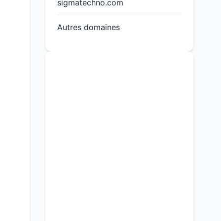
sigmatechno.com
Autres domaines