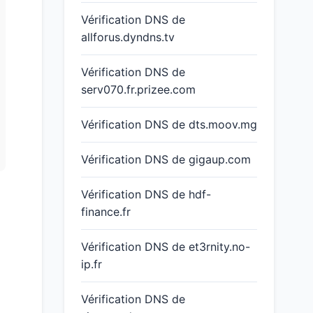
Vérification DNS de
allforus.dyndns.tv
Vérification DNS de
serv070.fr.prizee.com
Vérification DNS de dts.moov.mg
Vérification DNS de gigaup.com
Vérification DNS de hdf-
finance.fr
Vérification DNS de et3rnity.no-
ip.fr
Vérification DNS de