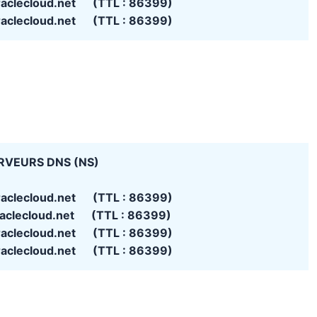
raclecloud.net (TTL : 86399)
raclecloud.net (TTL : 86399)
RVEURS DNS (NS)
raclecloud.net (TTL : 86399)
raclecloud.net (TTL : 86399)
raclecloud.net (TTL : 86399)
raclecloud.net (TTL : 86399)