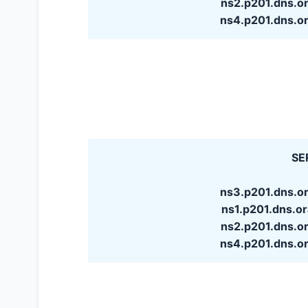
ns2.p201.dns.o
ns4.p201.dns.o
SE
ns3.p201.dns.o
ns1.p201.dns.o
ns2.p201.dns.o
ns4.p201.dns.o