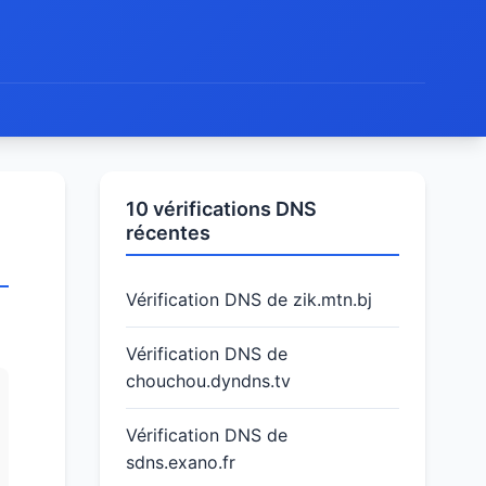
10 vérifications DNS
récentes
Vérification DNS de zik.mtn.bj
Vérification DNS de
chouchou.dyndns.tv
Vérification DNS de
sdns.exano.fr