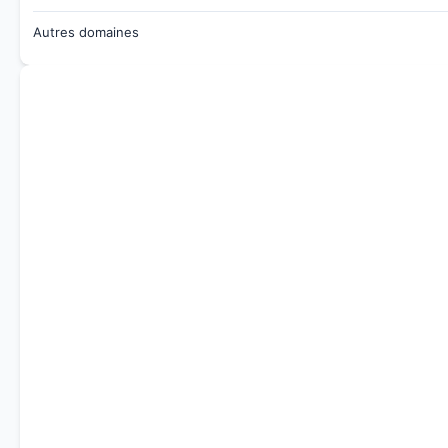
Autres domaines