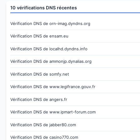
10 vérifications DNS récentes
Vérification DNS de orn-imag.dyndns.org
Vérification DNS de ensam.eu
Vérification DNS de localhd.dyndns.info
Vérification DNS de ammonjp.dynalias.org
Vérification DNS de somfy.net
Vérification DNS de www.legifrance.gouv.fr
Vérification DNS de angers.fr
Vérification DNS de www.ipmart-forum.com
Vérification DNS de jabber80.com
Vérification DNS de casino770.com