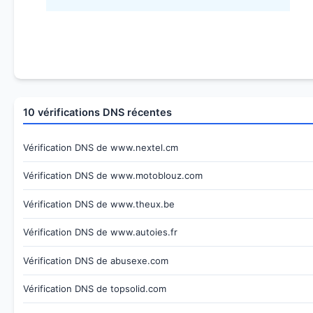
10 vérifications DNS récentes
Vérification DNS de www.nextel.cm
Vérification DNS de www.motoblouz.com
Vérification DNS de www.theux.be
Vérification DNS de www.autoies.fr
Vérification DNS de abusexe.com
Vérification DNS de topsolid.com