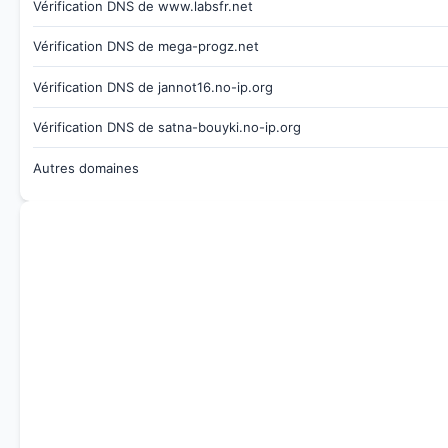
Vérification DNS de www.labsfr.net
Vérification DNS de mega-progz.net
Vérification DNS de jannot16.no-ip.org
Vérification DNS de satna-bouyki.no-ip.org
Autres domaines