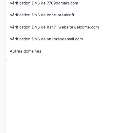
Vérification DNS de 7769domain.com
Vérification DNS de zone-stealer.fr
Vérification DNS de ns471.websitewelcome.com
Vérification DNS de sn1.orangemali.com
Autres domaines