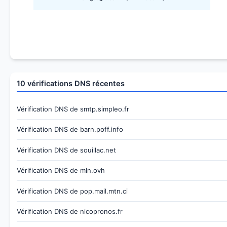
10 vérifications DNS récentes
Vérification DNS de smtp.simpleo.fr
Vérification DNS de barn.poff.info
Vérification DNS de souillac.net
Vérification DNS de mln.ovh
Vérification DNS de pop.mail.mtn.ci
Vérification DNS de nicopronos.fr