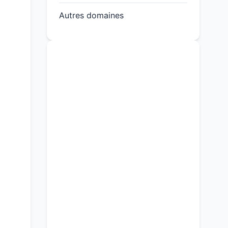
Autres domaines