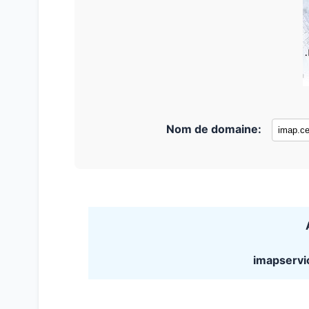
Nom de domaine:
imapservi