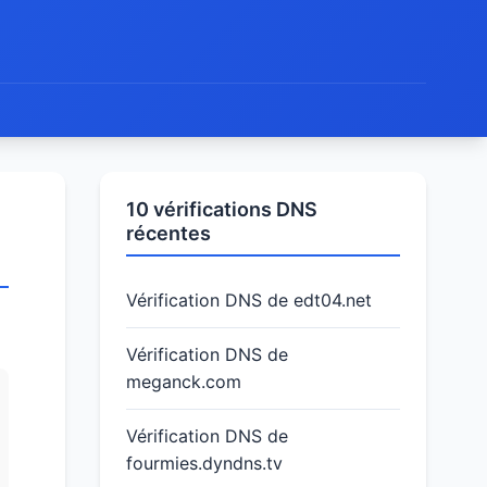
10 vérifications DNS
récentes
Vérification DNS de edt04.net
Vérification DNS de
meganck.com
Vérification DNS de
fourmies.dyndns.tv