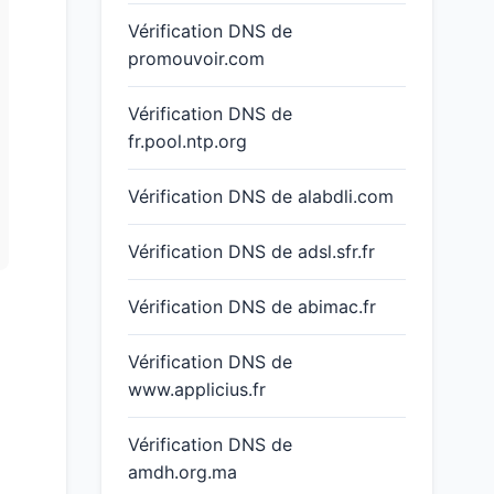
Vérification DNS de
promouvoir.com
Vérification DNS de
fr.pool.ntp.org
Vérification DNS de alabdli.com
Vérification DNS de adsl.sfr.fr
Vérification DNS de abimac.fr
Vérification DNS de
www.applicius.fr
Vérification DNS de
amdh.org.ma