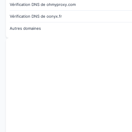
Vérification DNS de ohmyproxy.com
Vérification DNS de oonyx.fr
Autres domaines