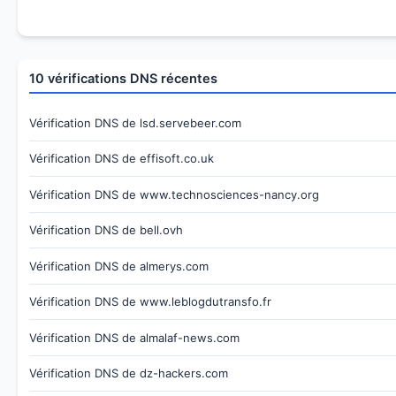
10 vérifications DNS récentes
Vérification DNS de lsd.servebeer.com
Vérification DNS de effisoft.co.uk
Vérification DNS de www.technosciences-nancy.org
Vérification DNS de bell.ovh
Vérification DNS de almerys.com
Vérification DNS de www.leblogdutransfo.fr
Vérification DNS de almalaf-news.com
Vérification DNS de dz-hackers.com