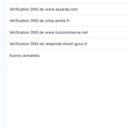
Vérification DNS de www.skyarab.com
Vérification DNS de smtp.amitie.fr
Vérification DNS de www.tunicommerce.net
Vérification DNS de relaismail.minefi.gouv.fr
Autres domaines