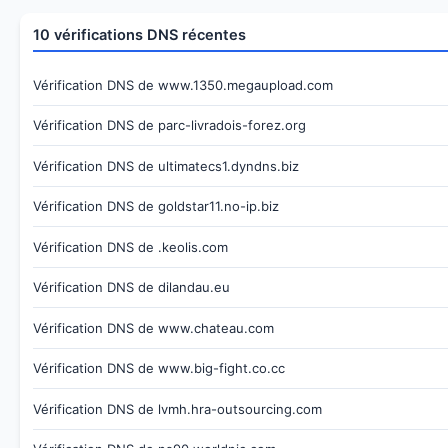
10 vérifications DNS récentes
Vérification DNS de www.1350.megaupload.com
Vérification DNS de parc-livradois-forez.org
Vérification DNS de ultimatecs1.dyndns.biz
Vérification DNS de goldstar11.no-ip.biz
Vérification DNS de .keolis.com
Vérification DNS de dilandau.eu
Vérification DNS de www.chateau.com
Vérification DNS de www.big-fight.co.cc
Vérification DNS de lvmh.hra-outsourcing.com