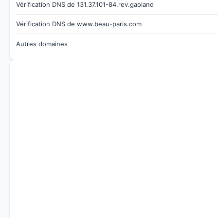
Vérification DNS de 131.37.101-84.rev.gaoland
Vérification DNS de www.beau-paris.com
Autres domaines