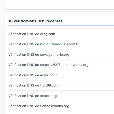
10 vérifications DNS récentes
Vérification DNS de dfcg.com
Vérification DNS de ns1.outremer-telecom.fr
Vérification DNS de sovaigor.no-ip.org
Vérification DNS de caracas2007.home.dyndns.org
Vérification DNS de eolys.coop
Vérification DNS de t.vtt69.com
Vérification DNS de crcack.org
Vérification DNS de fionna.dyndns.org