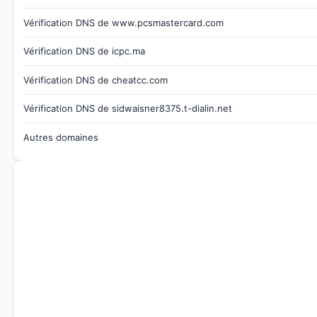
Vérification DNS de www.pcsmastercard.com
Vérification DNS de icpc.ma
Vérification DNS de cheatcc.com
Vérification DNS de sidwaisner8375.t-dialin.net
Autres domaines