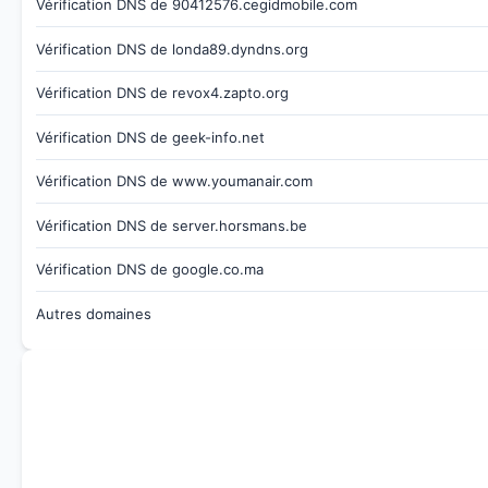
Vérification DNS de 90412576.cegidmobile.com
Vérification DNS de londa89.dyndns.org
Vérification DNS de revox4.zapto.org
Vérification DNS de geek-info.net
Vérification DNS de www.youmanair.com
Vérification DNS de server.horsmans.be
Vérification DNS de google.co.ma
Autres domaines