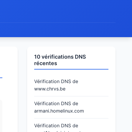
10 vérifications DNS
récentes
Vérification DNS de
www.chrvs.be
Vérification DNS de
armani.homelinux.com
Vérification DNS de