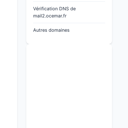
Vérification DNS de
mail2.ocemar.fr
Autres domaines