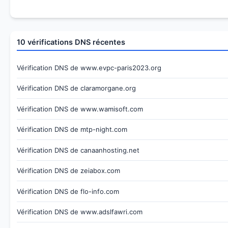
10 vérifications DNS récentes
Vérification DNS de www.evpc-paris2023.org
Vérification DNS de claramorgane.org
Vérification DNS de www.wamisoft.com
Vérification DNS de mtp-night.com
Vérification DNS de canaanhosting.net
Vérification DNS de zeiabox.com
Vérification DNS de flo-info.com
Vérification DNS de www.adslfawri.com