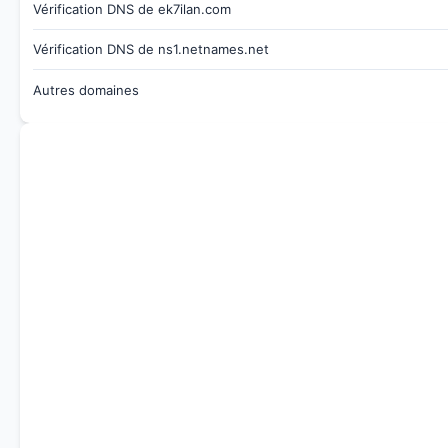
Vérification DNS de ek7ilan.com
Vérification DNS de ns1.netnames.net
Autres domaines