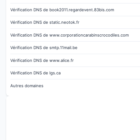
Vérification DNS de book2011.regardevent.83bis.com
Vérification DNS de static.neotok.fr
Vérification DNS de www.corporationcarabinscrocodiles.com
Vérification DNS de smtp.11mail.be
Vérification DNS de www.alice.fr
Vérification DNS de lgs.ca
Autres domaines