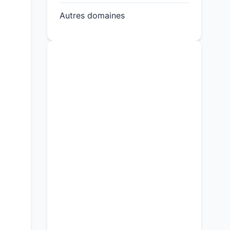
Autres domaines