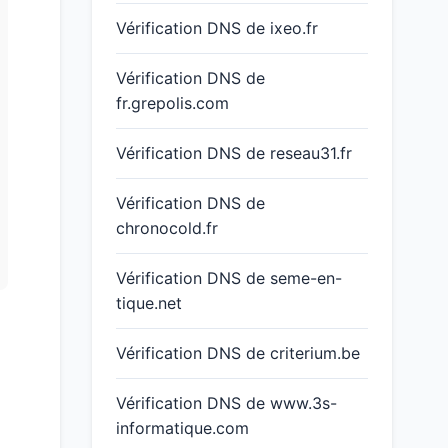
Vérification DNS de ixeo.fr
Vérification DNS de
fr.grepolis.com
Vérification DNS de reseau31.fr
Vérification DNS de
chronocold.fr
Vérification DNS de seme-en-
tique.net
Vérification DNS de criterium.be
Vérification DNS de www.3s-
informatique.com