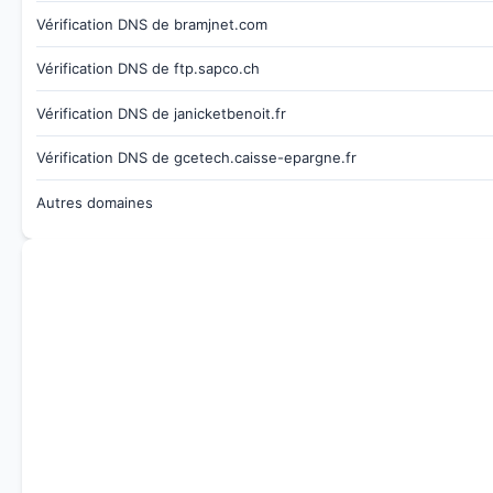
Vérification DNS de bramjnet.com
Vérification DNS de ftp.sapco.ch
Vérification DNS de janicketbenoit.fr
Vérification DNS de gcetech.caisse-epargne.fr
Autres domaines