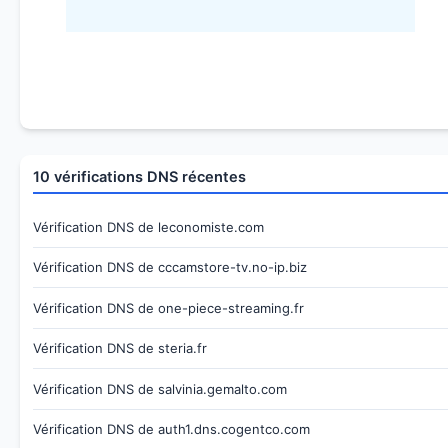
10 vérifications DNS récentes
Vérification DNS de leconomiste.com
Vérification DNS de cccamstore-tv.no-ip.biz
Vérification DNS de one-piece-streaming.fr
Vérification DNS de steria.fr
Vérification DNS de salvinia.gemalto.com
Vérification DNS de auth1.dns.cogentco.com