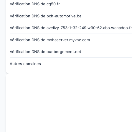
Vérification DNS de cg50.fr
Vérification DNS de pch-automotive.be
Vérification DNS de avelizy-753-1-32-249.w90-62.abo.wanadoo.fr
Vérification DNS de mohaserver.myvnc.com
Vérification DNS de ouebergement.net
Autres domaines