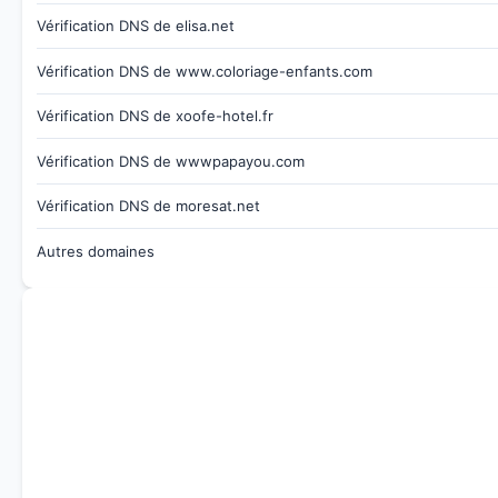
Vérification DNS de elisa.net
Vérification DNS de www.coloriage-enfants.com
Vérification DNS de xoofe-hotel.fr
Vérification DNS de wwwpapayou.com
Vérification DNS de moresat.net
Autres domaines