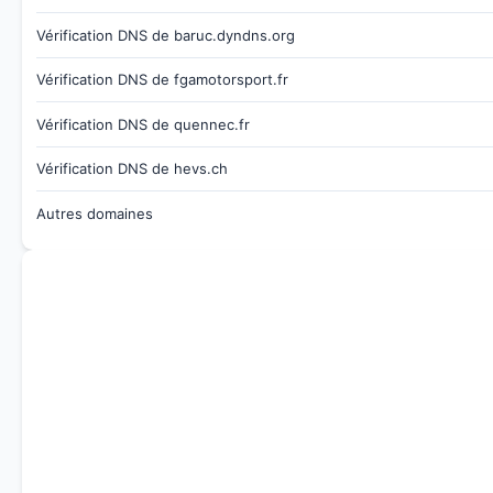
Vérification DNS de baruc.dyndns.org
Vérification DNS de fgamotorsport.fr
Vérification DNS de quennec.fr
Vérification DNS de hevs.ch
Autres domaines