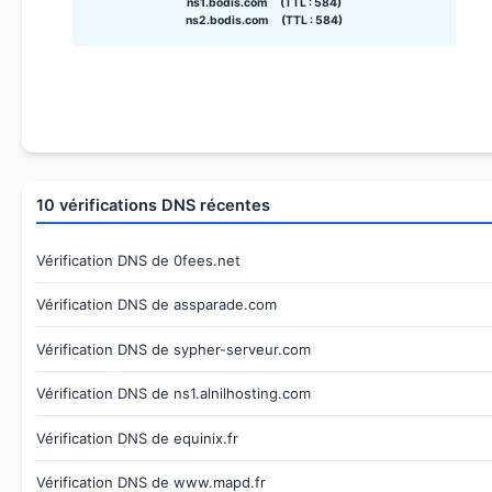
ns1.bodis.com (TTL : 584)
ns2.bodis.com (TTL : 584)
10 vérifications DNS récentes
Vérification DNS de 0fees.net
Vérification DNS de assparade.com
Vérification DNS de sypher-serveur.com
Vérification DNS de ns1.alnilhosting.com
Vérification DNS de equinix.fr
Vérification DNS de www.mapd.fr