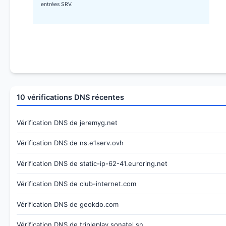
entrées SRV.
10 vérifications DNS récentes
Vérification DNS de jeremyg.net
Vérification DNS de ns.e1serv.ovh
Vérification DNS de static-ip-62-41.euroring.net
Vérification DNS de club-internet.com
Vérification DNS de geokdo.com
Vérification DNS de tripleplay.sonatel.sn