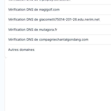
Vérification DNS de magigolf.com
Vérification DNS de giacometti75014-201-26.edu.nerim.net
Vérification DNS de mutagora.fr
Vérification DNS de compagniechantalgondang.com
Autres domaines