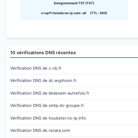
Enregistrement TXT (TXT)
v=spf1 include:no-ip.com -all (TTL : 360)
10 vérifications DNS récentes
Vérification DNS de c-cb.fr
Vérification DNS de dc.wyphoon.fr
Vérification DNS de iledesein-autrefois.fr
Vérification DNS de smtp.dv-groupe.fr
Vérification DNS de huubster.no-ip.info
Vérification DNS de rsoara.com