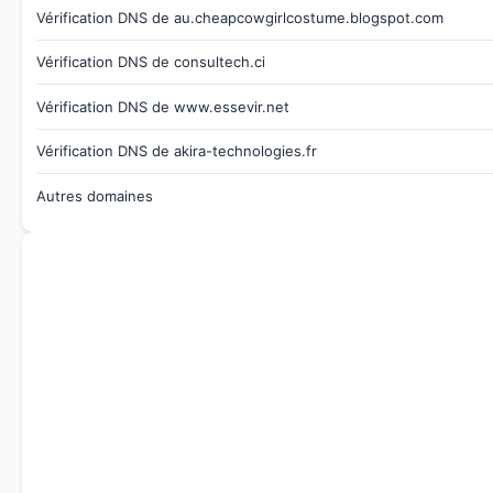
Vérification DNS de au.cheapcowgirlcostume.blogspot.com
Vérification DNS de consultech.ci
Vérification DNS de www.essevir.net
Vérification DNS de akira-technologies.fr
Autres domaines