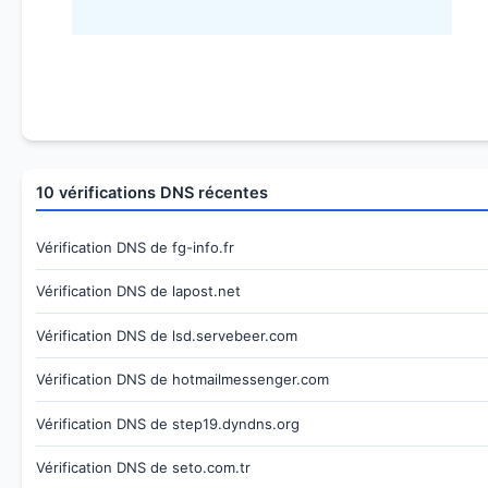
10 vérifications DNS récentes
Vérification DNS de fg-info.fr
Vérification DNS de lapost.net
Vérification DNS de lsd.servebeer.com
Vérification DNS de hotmailmessenger.com
Vérification DNS de step19.dyndns.org
Vérification DNS de seto.com.tr