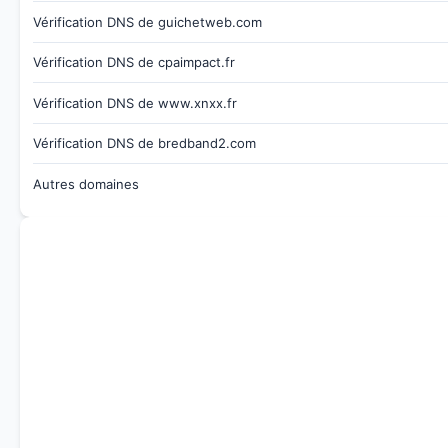
Vérification DNS de guichetweb.com
Vérification DNS de cpaimpact.fr
Vérification DNS de www.xnxx.fr
Vérification DNS de bredband2.com
Autres domaines