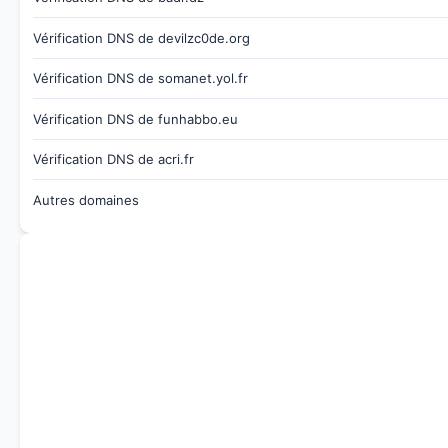
Vérification DNS de devilzc0de.org
Vérification DNS de somanet.yol.fr
Vérification DNS de funhabbo.eu
Vérification DNS de acri.fr
Autres domaines