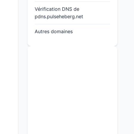
Vérification DNS de
pdns.pulseheberg.net
Autres domaines