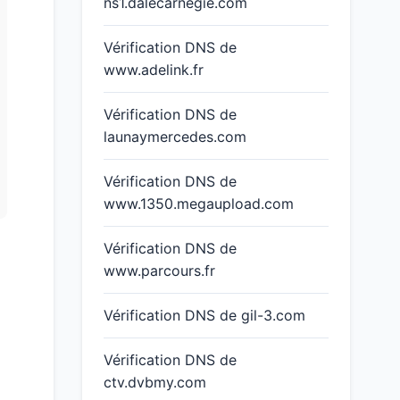
ns1.dalecarnegie.com
Vérification DNS de
www.adelink.fr
Vérification DNS de
launaymercedes.com
Vérification DNS de
www.1350.megaupload.com
Vérification DNS de
www.parcours.fr
Vérification DNS de gil-3.com
Vérification DNS de
ctv.dvbmy.com