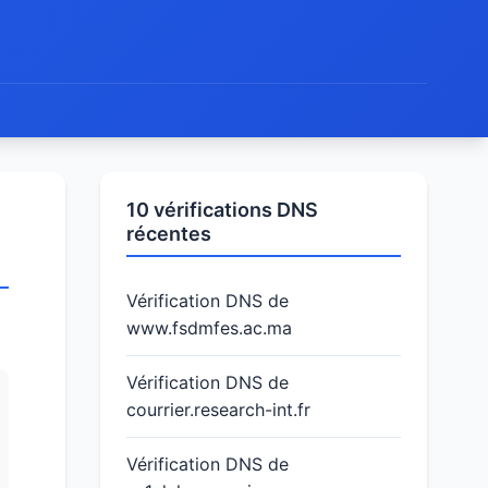
10 vérifications DNS
récentes
Vérification DNS de
www.fsdmfes.ac.ma
Vérification DNS de
courrier.research-int.fr
Vérification DNS de