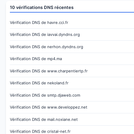
10 vérifications DNS récentes
Vérification DNS de havre.cci.fr
Vérification DNS de iavvai.dyndns.org
Vérification DNS de nerhon.dyndns.org
Vérification DNS de mp4.ma
Vérification DNS de www.charpentiertp.fr
Vérification DNS de nekoland.fr
Vérification DNS de smtp.djaweb.com
Vérification DNS de www.developpez.net
Vérification DNS de mail.noxiane.net
Vérification DNS de cristal-net.fr