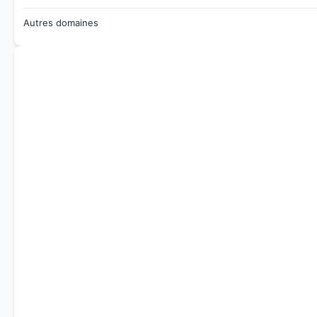
Autres domaines