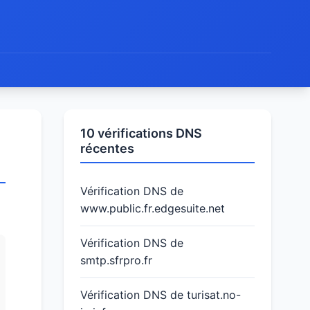
10 vérifications DNS
récentes
Vérification DNS de
www.public.fr.edgesuite.net
Vérification DNS de
smtp.sfrpro.fr
Vérification DNS de turisat.no-