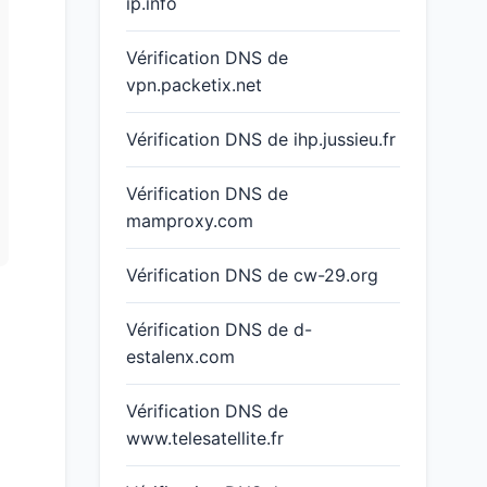
ip.info
Vérification DNS de
vpn.packetix.net
Vérification DNS de ihp.jussieu.fr
Vérification DNS de
mamproxy.com
Vérification DNS de cw-29.org
Vérification DNS de d-
estalenx.com
Vérification DNS de
www.telesatellite.fr