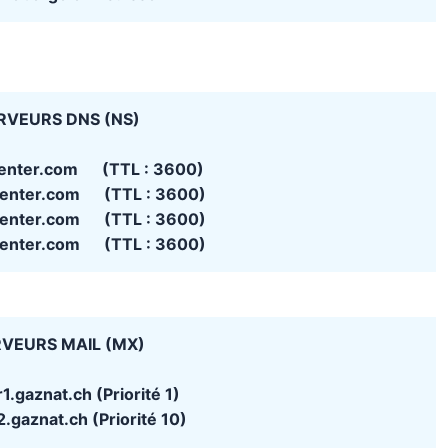
RVEURS DNS (NS)
center.com (TTL : 3600)
center.com (TTL : 3600)
center.com (TTL : 3600)
center.com (TTL : 3600)
VEURS MAIL (MX)
1.gaznat.ch (Priorité 1)
.gaznat.ch (Priorité 10)