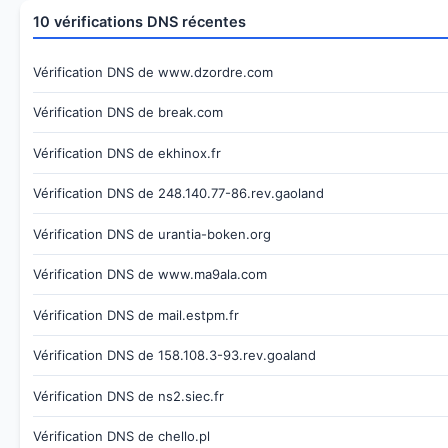
10 vérifications DNS récentes
Vérification DNS de www.dzordre.com
Vérification DNS de break.com
Vérification DNS de ekhinox.fr
Vérification DNS de 248.140.77-86.rev.gaoland
Vérification DNS de urantia-boken.org
Vérification DNS de www.ma9ala.com
Vérification DNS de mail.estpm.fr
Vérification DNS de 158.108.3-93.rev.goaland
Vérification DNS de ns2.siec.fr
Vérification DNS de chello.pl