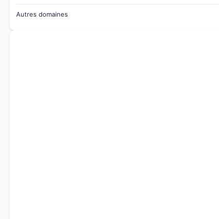
Autres domaines