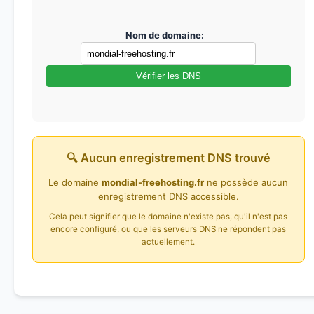
Nom de domaine:
Vérifier les DNS
🔍 Aucun enregistrement DNS trouvé
Le domaine
mondial-freehosting.fr
ne possède aucun
enregistrement DNS accessible.
Cela peut signifier que le domaine n'existe pas, qu'il n'est pas
encore configuré, ou que les serveurs DNS ne répondent pas
actuellement.