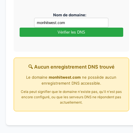
Nom de domaine:
Vérifier les DNS
🔍 Aucun enregistrement DNS trouvé
Le domaine
monhitwest.com
ne possède aucun
enregistrement DNS accessible.
Cela peut signifier que le domaine n'existe pas, qu'il n'est pas
encore configuré, ou que les serveurs DNS ne répondent pas
actuellement.