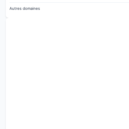
Autres domaines