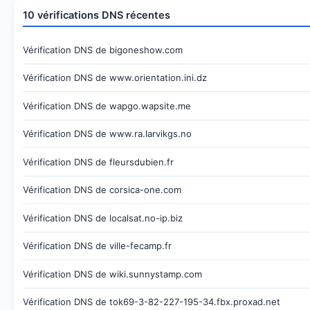
10 vérifications DNS récentes
Vérification DNS de bigoneshow.com
Vérification DNS de www.orientation.ini.dz
Vérification DNS de wapgo.wapsite.me
Vérification DNS de www.ra.larvikgs.no
Vérification DNS de fleursdubien.fr
Vérification DNS de corsica-one.com
Vérification DNS de localsat.no-ip.biz
Vérification DNS de ville-fecamp.fr
Vérification DNS de wiki.sunnystamp.com
Vérification DNS de tok69-3-82-227-195-34.fbx.proxad.net