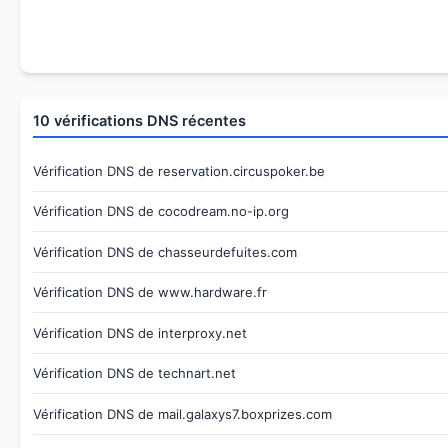
10 vérifications DNS récentes
Vérification DNS de reservation.circuspoker.be
Vérification DNS de cocodream.no-ip.org
Vérification DNS de chasseurdefuites.com
Vérification DNS de www.hardware.fr
Vérification DNS de interproxy.net
Vérification DNS de technart.net
Vérification DNS de mail.galaxys7.boxprizes.com