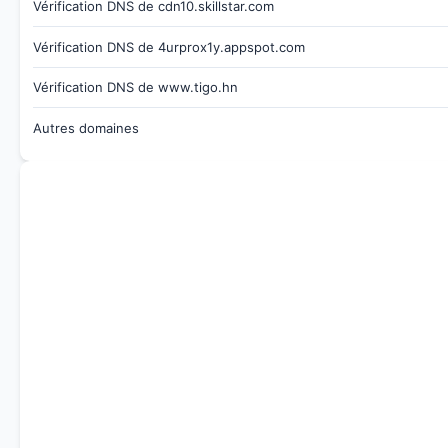
Vérification DNS de cdn10.skillstar.com
Vérification DNS de 4urprox1y.appspot.com
Vérification DNS de www.tigo.hn
Autres domaines