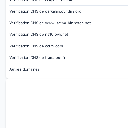
Vérification DNS de darkalan.dyndns.org
Vérification DNS de www-satna-biz.sytes.net
Vérification DNS de ns10.ovh.net
Vérification DNS de cci79.com
Vérification DNS de transtour.fr
Autres domaines