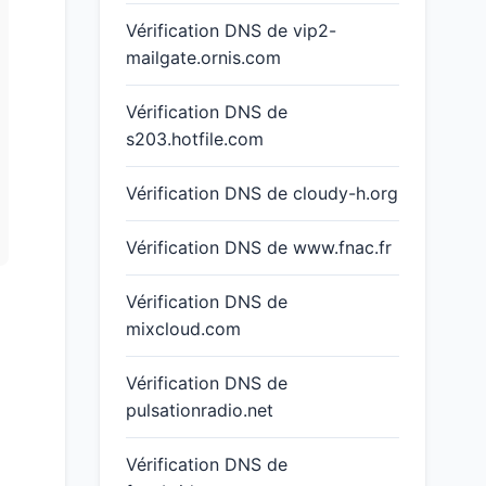
Vérification DNS de vip2-
mailgate.ornis.com
Vérification DNS de
s203.hotfile.com
Vérification DNS de cloudy-h.org
Vérification DNS de www.fnac.fr
Vérification DNS de
mixcloud.com
Vérification DNS de
pulsationradio.net
Vérification DNS de