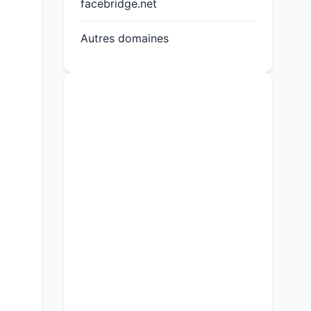
facebridge.net
Autres domaines