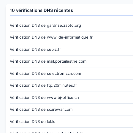
10 vérifications DNS récentes
Vérification DNS de gardnse.zapto.org
Vérification DNS de www.ide-informatique.fr
Vérification DNS de cubiz.fr
Vérification DNS de mail.portailestrie.com
Vérification DNS de selectron.zzn.com
Vérification DNS de ftp.20minutes.fr
Vérification DNS de www.bj-office.ch
Vérification DNS de scarewar.com
Vérification DNS de lol.lu