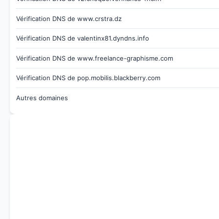
Vérification DNS de www.crstra.dz
Vérification DNS de valentinx81.dyndns.info
Vérification DNS de www.freelance-graphisme.com
Vérification DNS de pop.mobilis.blackberry.com
Autres domaines