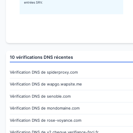
entrées SRV.
10 vérifications DNS récentes
Vérification DNS de spiderproxy.com
Vérification DNS de wapgo.wapsite.me
Vérification DNS de senoble.com
Vérification DNS de mondomaine.com
Vérification DNS de rose-voyance.com
Vérification DNS de v2.cheque.verifiance-fnci.fr