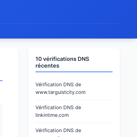
10 vérifications DNS
récentes
Vérification DNS de
www.targuistcity.com
Vérification DNS de
linkintime.com
Vérification DNS de