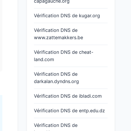
capagauche.org
Vérification DNS de kugar.org
Vérification DNS de
www.zattemakkers.be
Vérification DNS de cheat-
land.com
Vérification DNS de
darkalan.dyndns.org
Vérification DNS de ibladi.com
Vérification DNS de entp.edu.dz
Vérification DNS de