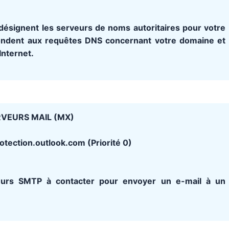
ésignent les serveurs de noms autoritaires pour votre
ondent aux requêtes DNS concernant votre domaine et
Internet.
VEURS MAIL (MX)
otection.outlook.com (Priorité 0)
urs SMTP à contacter pour envoyer un e-mail à un