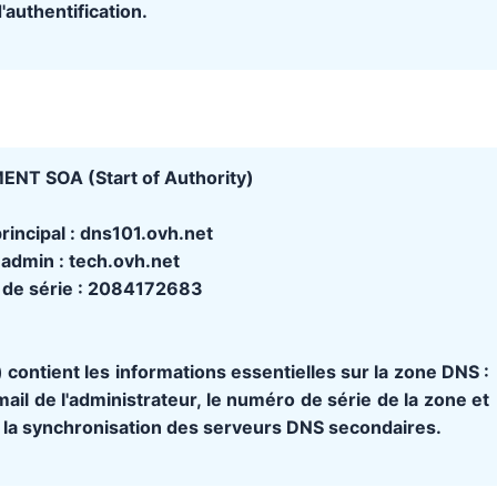
'authentification.
NT SOA (Start of Authority)
rincipal : dns101.ovh.net
 admin : tech.ovh.net
de série : 2084172683
 contient les informations essentielles sur la zone DNS :
ail de l'administrateur, le numéro de série de la zone et
 la synchronisation des serveurs DNS secondaires.