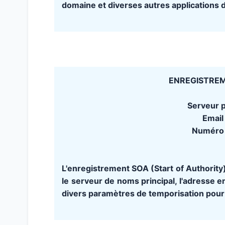
domaine et diverses autres applications d
ENREGISTREME
Serveur p
Email
Numéro 
L'enregistrement SOA (Start of Authority)
le serveur de noms principal, l'adresse em
divers paramètres de temporisation pour