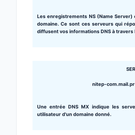
Les enregistrements NS (Name Server) d
domaine. Ce sont ces serveurs qui rép
diffusent vos informations DNS à travers 
SER
nitep-com.mail.pr
Une entrée DNS MX indique les serve
utilisateur d'un domaine donné.