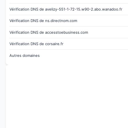
Vérification DNS de avelizy-551-1-72-15.w90-2.abo.wanadoo.fr
Vérification DNS de ns.directnom.com
Vérification DNS de accesstoebusiness.com
Vérification DNS de corsaire.fr
Autres domaines