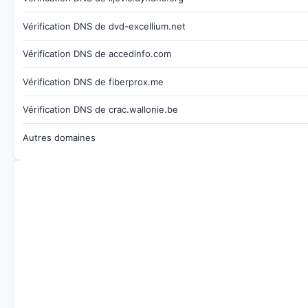
Vérification DNS de dvd-excellium.net
Vérification DNS de accedinfo.com
Vérification DNS de fiberprox.me
Vérification DNS de crac.wallonie.be
Autres domaines