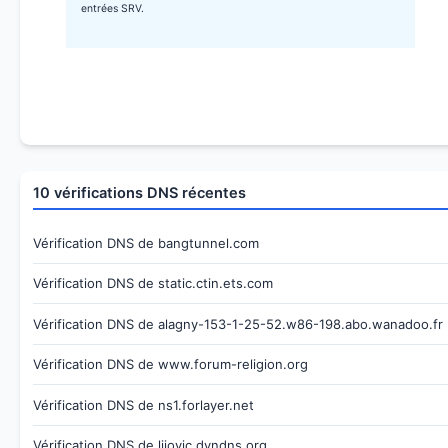
entrées SRV.
10 vérifications DNS récentes
Vérification DNS de bangtunnel.com
Vérification DNS de static.ctin.ets.com
Vérification DNS de alagny-153-1-25-52.w86-198.abo.wanadoo.fr
Vérification DNS de www.forum-religion.org
Vérification DNS de ns1.forlayer.net
Vérification DNS de lijovic.dyndns.org