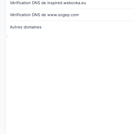
Vérification DNS de inspired.webovka.eu
Vérification DNS de www.sogep.com
Autres domaines