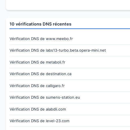
10 vérifications DNS récentes
Vérification DNS de www.meebo.fr
Vérification DNS de labs13-turbo.beta.opera-mini.net
Vérification DNS de metaboli.fr
Vérification DNS de destination.ca
Vérification DNS de calligaro.fr
Vérification DNS de sumens-station.eu
Vérification DNS de alabdli.com
Vérification DNS de level-23.com