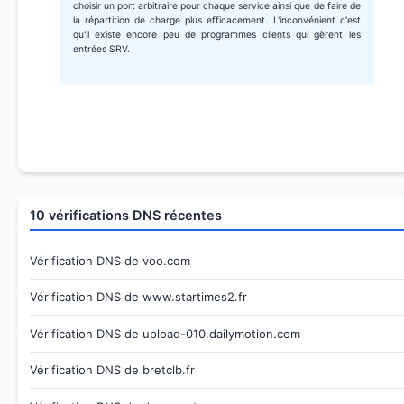
choisir un port arbitraire pour chaque service ainsi que de faire de
la répartition de charge plus efficacement. L'inconvénient c'est
qu'il existe encore peu de programmes clients qui gèrent les
entrées SRV.
10 vérifications DNS récentes
Vérification DNS de voo.com
Vérification DNS de www.startimes2.fr
Vérification DNS de upload-010.dailymotion.com
Vérification DNS de bretclb.fr