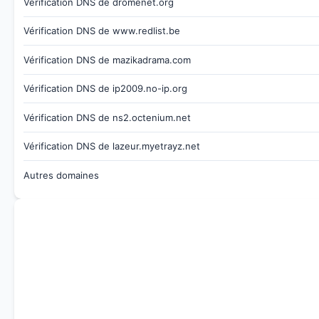
Vérification DNS de dromenet.org
Vérification DNS de www.redlist.be
Vérification DNS de mazikadrama.com
Vérification DNS de ip2009.no-ip.org
Vérification DNS de ns2.octenium.net
Vérification DNS de lazeur.myetrayz.net
Autres domaines