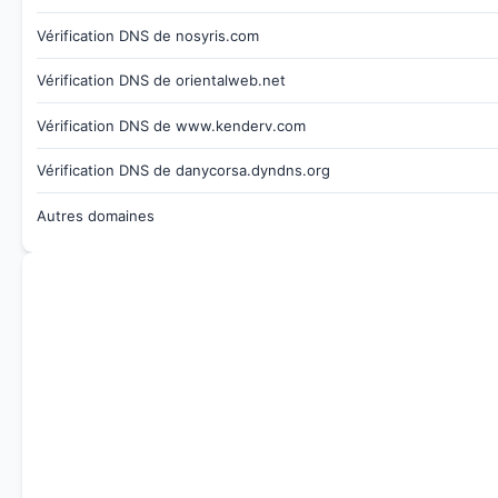
Vérification DNS de nosyris.com
Vérification DNS de orientalweb.net
Vérification DNS de www.kenderv.com
Vérification DNS de danycorsa.dyndns.org
Autres domaines