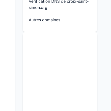
Vérification DNS de croix-saint-
simon.org
Autres domaines