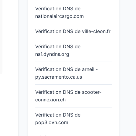
Vérification DNS de
nationalaircargo.com
Vérification DNS de ville-cleon.fr
Vérification DNS de
ns1.dyndns.org
Vérification DNS de arneill-
py.sacramento.ca.us
Vérification DNS de scooter-
connexion.ch
Vérification DNS de
pop3.ovh.com