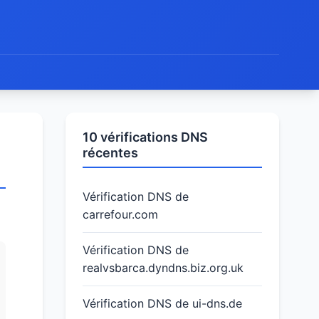
10 vérifications DNS
récentes
Vérification DNS de
carrefour.com
Vérification DNS de
realvsbarca.dyndns.biz.org.uk
Vérification DNS de ui-dns.de