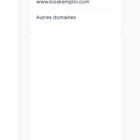
www.kioskemploi.com
Autres domaines