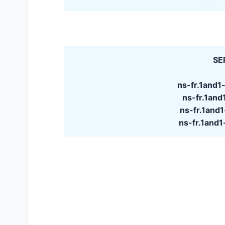
SE
ns-fr.1and
ns-fr.1an
ns-fr.1and
ns-fr.1and