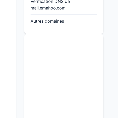
Vérification DNS de
mail.emahoo.com
Autres domaines