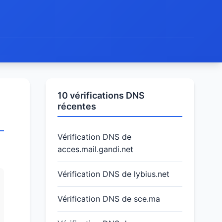
10 vérifications DNS
récentes
Vérification DNS de
acces.mail.gandi.net
Vérification DNS de lybius.net
Vérification DNS de sce.ma