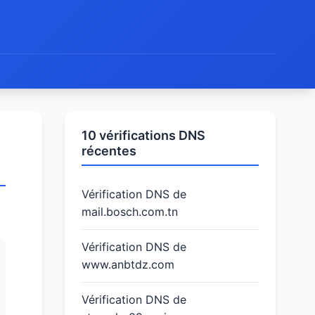
10 vérifications DNS
récentes
Vérification DNS de
mail.bosch.com.tn
Vérification DNS de
www.anbtdz.com
Vérification DNS de