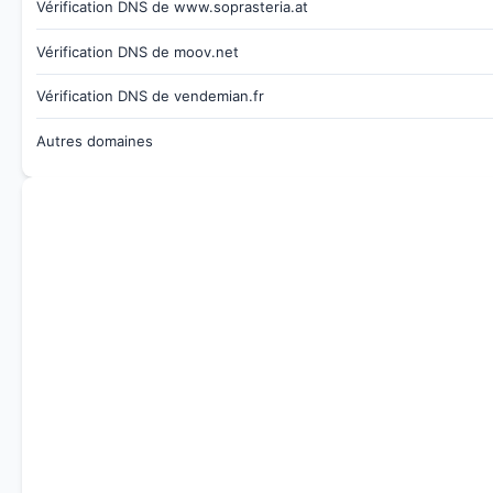
Vérification DNS de www.soprasteria.at
Vérification DNS de moov.net
Vérification DNS de vendemian.fr
Autres domaines