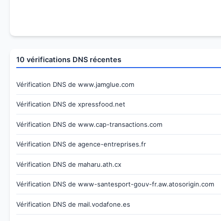
10 vérifications DNS récentes
Vérification DNS de www.jamglue.com
Vérification DNS de xpressfood.net
Vérification DNS de www.cap-transactions.com
Vérification DNS de agence-entreprises.fr
Vérification DNS de maharu.ath.cx
Vérification DNS de www-santesport-gouv-fr.aw.atosorigin.com
Vérification DNS de mail.vodafone.es