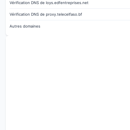
Vérification DNS de loys.edfentreprises.net
Vérification DNS de proxy.telecelfaso.bf
Autres domaines