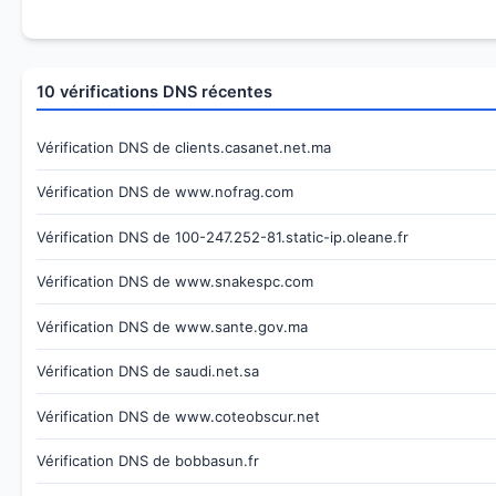
10 vérifications DNS récentes
Vérification DNS de clients.casanet.net.ma
Vérification DNS de www.nofrag.com
Vérification DNS de 100-247.252-81.static-ip.oleane.fr
Vérification DNS de www.snakespc.com
Vérification DNS de www.sante.gov.ma
Vérification DNS de saudi.net.sa
Vérification DNS de www.coteobscur.net
Vérification DNS de bobbasun.fr